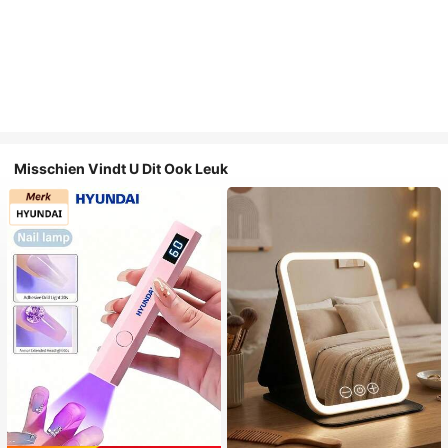
Misschien Vindt U Dit Ook Leuk